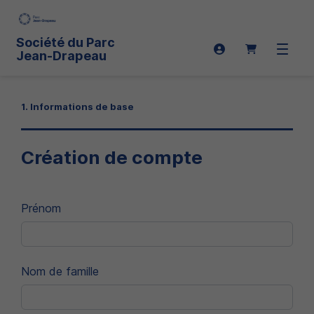
Société du Parc
Connexion
Ouvrir 
Jean-Drapeau
1. Informations de base
Création de compte
Prénom
Nom de famille