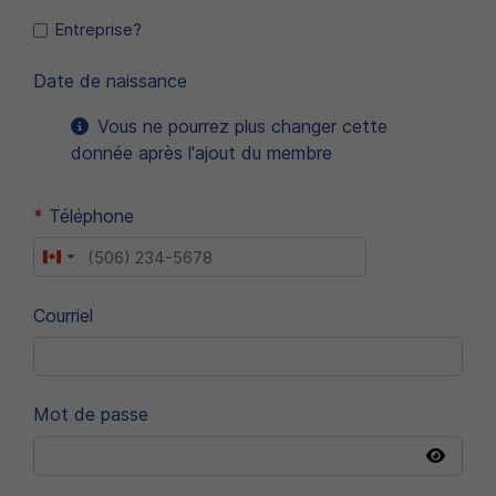
Entreprise?
Date de naissance
Vous ne pourrez plus changer cette
donnée après l'ajout du membre
*
Téléphone
Canada
+1
Courriel
Mot de passe